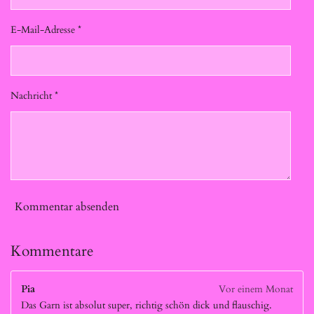
E-Mail-Adresse *
Nachricht *
Kommentar absenden
Kommentare
Pia
Vor einem Monat
Das Garn ist absolut super, richtig schön dick und flauschig.