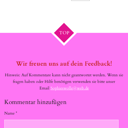
TOP
Wir freuen uns auf dein Feedback!
Hinweis: Auf Kommentare kann nicht geantwortet werden. Wenn sie
fragen haben oder Hilfe benötigen verwenden sie bitte unser
Email
Sophieswolle@web.de
Kommentar hinzufügen
Name *