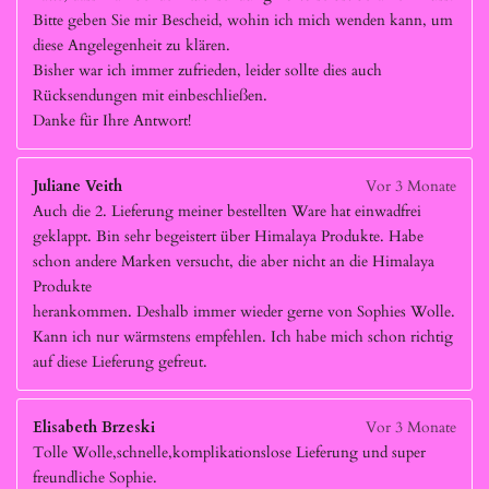
Bitte geben Sie mir Bescheid, wohin ich mich wenden kann, um
diese Angelegenheit zu klären.
Bisher war ich immer zufrieden, leider sollte dies auch
Rücksendungen mit einbeschließen.
Danke für Ihre Antwort!
Juliane Veith
Vor 3 Monate
Auch die 2. Lieferung meiner bestellten Ware hat einwadfrei
geklappt. Bin sehr begeistert über Himalaya Produkte. Habe
schon andere Marken versucht, die aber nicht an die Himalaya
Produkte
herankommen. Deshalb immer wieder gerne von Sophies Wolle.
Kann ich nur wärmstens empfehlen. Ich habe mich schon richtig
auf diese Lieferung gefreut.
Elisabeth Brzeski
Vor 3 Monate
Tolle Wolle,schnelle,komplikationslose Lieferung und super
freundliche Sophie.