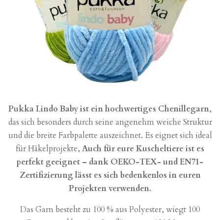
Pukka Lindo Baby ist ein hochwertiges Chenillegarn
,
das sich besonders durch seine angenehm weiche Struktur
und die breite Farbpalette auszeichnet. Es eignet sich ideal
für Häkelprojekte,
Auch für eure Kuscheltiere ist es
perfekt geeignet – dank OEKO-TEX- und EN71-
Zertifizierung lässt es sich bedenkenlos in euren
Projekten verwenden.
Das Garn besteht zu 100 % aus Polyester, wiegt 100