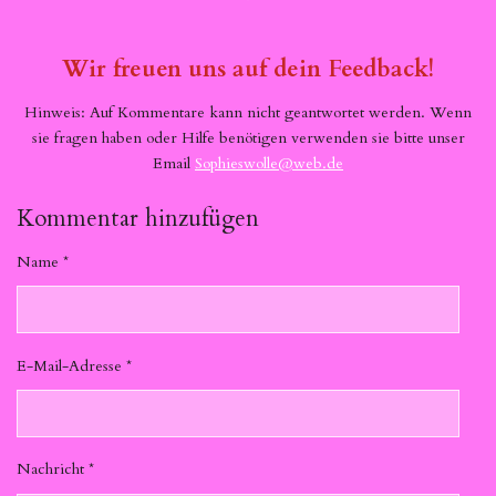
Wir freuen uns auf dein Feedback!
Hinweis: Auf Kommentare kann nicht geantwortet werden. Wenn
sie fragen haben oder Hilfe benötigen verwenden sie bitte unser
Email
Sophieswolle@web.de
Kommentar hinzufügen
Name *
E-Mail-Adresse *
Nachricht *