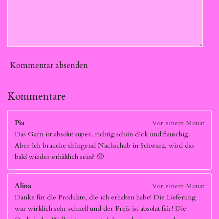
Kommentar absenden
Kommentare
Pia
Vor einem Monat
Das Garn ist absolut super, richtig schön dick und flauschig.
Aber ich brauche dringend Nachschub in Schwarz, wird das
bald wieder erhältlich sein? 🥺
Alina
Vor einem Monat
Danke für die Produkte, die ich erhalten habe! Die Lieferung
war wirklich sehr schnell und der Preis ist absolut fair! Die