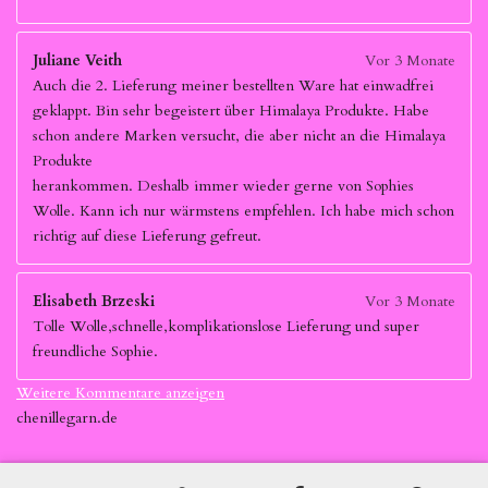
Juliane Veith
Vor 3 Monate
Auch die 2. Lieferung meiner bestellten Ware hat einwadfrei
geklappt. Bin sehr begeistert über Himalaya Produkte. Habe
schon andere Marken versucht, die aber nicht an die Himalaya
Produkte
herankommen. Deshalb immer wieder gerne von Sophies
Wolle. Kann ich nur wärmstens empfehlen. Ich habe mich schon
richtig auf diese Lieferung gefreut.
Elisabeth Brzeski
Vor 3 Monate
Tolle Wolle,schnelle,komplikationslose Lieferung und super
freundliche Sophie.
Weitere Kommentare anzeigen
chenillegarn.de