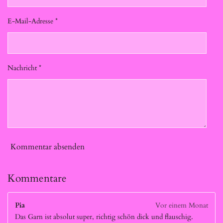
E-Mail-Adresse *
Nachricht *
Kommentar absenden
Kommentare
Pia
Vor einem Monat
Das Garn ist absolut super, richtig schön dick und flauschig.