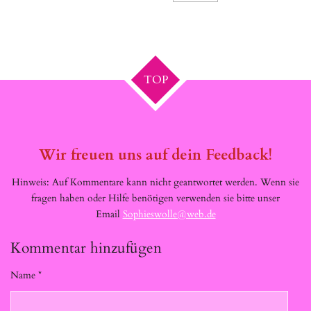
TOP
Wir freuen uns auf dein Feedback!
Hinweis: Auf Kommentare kann nicht geantwortet werden. Wenn sie
fragen haben oder Hilfe benötigen verwenden sie bitte unser
Email
Sophieswolle@web.de
Kommentar hinzufügen
Name *