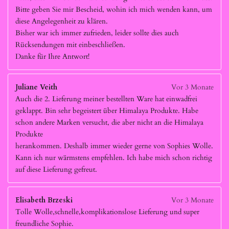
Bitte geben Sie mir Bescheid, wohin ich mich wenden kann, um
diese Angelegenheit zu klären.
Bisher war ich immer zufrieden, leider sollte dies auch
Rücksendungen mit einbeschließen.
Danke für Ihre Antwort!
Juliane Veith
Vor 3 Monate
Auch die 2. Lieferung meiner bestellten Ware hat einwadfrei
geklappt. Bin sehr begeistert über Himalaya Produkte. Habe
schon andere Marken versucht, die aber nicht an die Himalaya
Produkte
herankommen. Deshalb immer wieder gerne von Sophies Wolle.
Kann ich nur wärmstens empfehlen. Ich habe mich schon richtig
auf diese Lieferung gefreut.
Elisabeth Brzeski
Vor 3 Monate
Tolle Wolle,schnelle,komplikationslose Lieferung und super
freundliche Sophie.