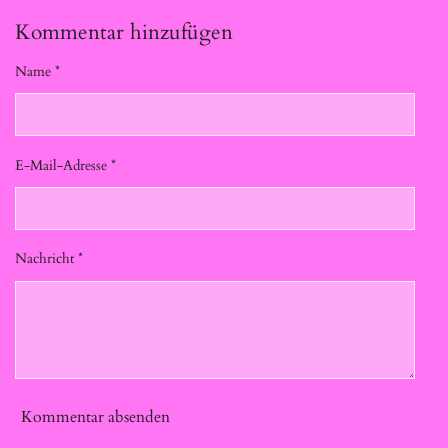
Kommentar hinzufügen
Name *
E-Mail-Adresse *
Nachricht *
Kommentar absenden