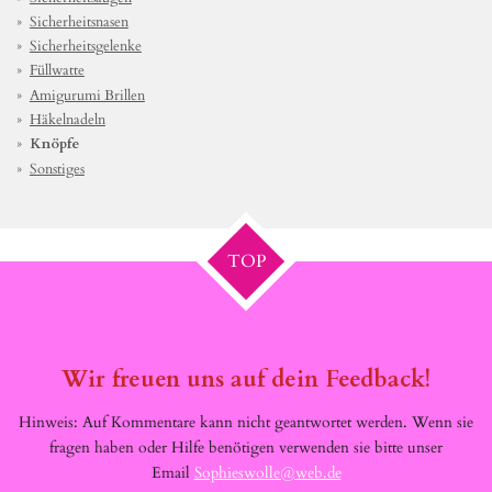
Sicherheitsnasen
Sicherheitsgelenke
Füllwatte
Amigurumi Brillen
Häkelnadeln
Knöpfe
Sonstiges
TOP
Wir freuen uns auf dein Feedback!
Hinweis: Auf Kommentare kann nicht geantwortet werden. Wenn sie
fragen haben oder Hilfe benötigen verwenden sie bitte unser
Email
Sophieswolle@web.de