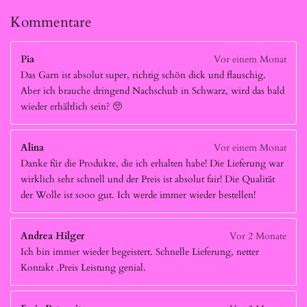
Kommentare
Pia
Vor einem Monat
Das Garn ist absolut super, richtig schön dick und flauschig.
Aber ich brauche dringend Nachschub in Schwarz, wird das bald
wieder erhältlich sein? 🥺
Alina
Vor einem Monat
Danke für die Produkte, die ich erhalten habe! Die Lieferung war
wirklich sehr schnell und der Preis ist absolut fair! Die Qualität
der Wolle ist sooo gut. Ich werde immer wieder bestellen!
Andrea Hilger
Vor 2 Monate
Ich bin immer wieder begeistert. Schnelle Lieferung, netter
Kontakt .Preis Leistung genial.