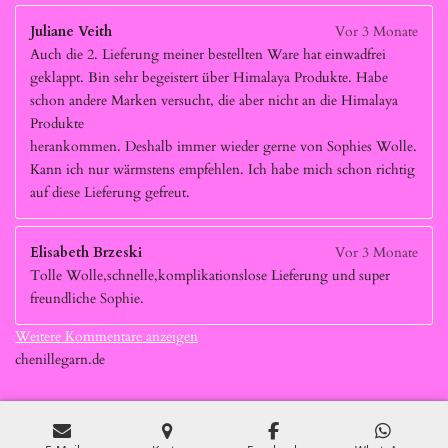
Juliane Veith
Vor 3 Monate
Auch die 2. Lieferung meiner bestellten Ware hat einwadfrei
geklappt. Bin sehr begeistert über Himalaya Produkte. Habe
schon andere Marken versucht, die aber nicht an die Himalaya
Produkte
herankommen. Deshalb immer wieder gerne von Sophies Wolle.
Kann ich nur wärmstens empfehlen. Ich habe mich schon richtig
auf diese Lieferung gefreut.
Elisabeth Brzeski
Vor 3 Monate
Tolle Wolle,schnelle,komplikationslose Lieferung und super
freundliche Sophie.
Weitere Kommentare anzeigen
chenillegarn.de