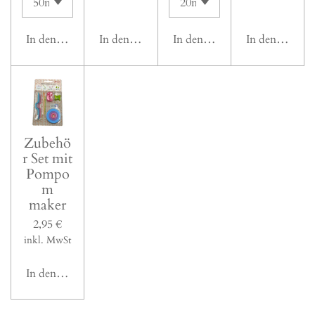
In den Warenkorb
In den Warenkorb
In den Warenkorb
In den Waren
Zubehö
r Set mit
Pompo
m
maker
2,95 €
inkl. MwSt
In den Warenkorb