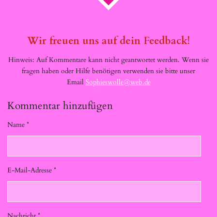
Wir freuen uns auf dein Feedback!
Hinweis: Auf Kommentare kann nicht geantwortet werden. Wenn sie
fragen haben oder Hilfe benötigen verwenden sie bitte unser
Email
Sophieswolle@web.de
Kommentar hinzufügen
Name *
E-Mail-Adresse *
Nachricht *