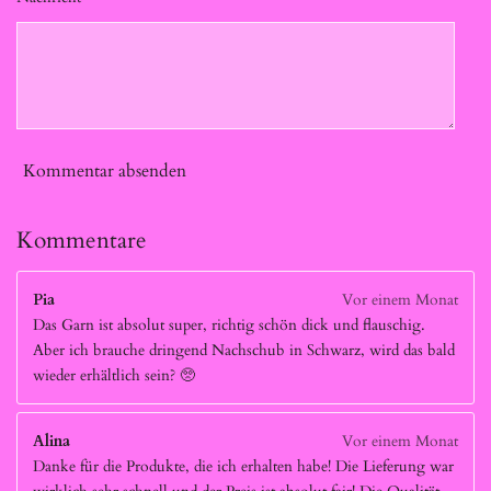
Kommentar absenden
Kommentare
Pia
Vor einem Monat
Das Garn ist absolut super, richtig schön dick und flauschig.
Aber ich brauche dringend Nachschub in Schwarz, wird das bald
wieder erhältlich sein? 🥺
Alina
Vor einem Monat
Danke für die Produkte, die ich erhalten habe! Die Lieferung war