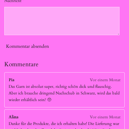
Nachricht *
Kommentar absenden
Kommentare
Pia
Vor einem Monat
Das Garn ist absolut super, richtig schön dick und flauschig.
Aber ich brauche dringend Nachschub in Schwarz, wird das bald
wieder erhältlich sein? 🥺
Alina
Vor einem Monat
Danke für die Produkte, die ich erhalten habe! Die Lieferung war