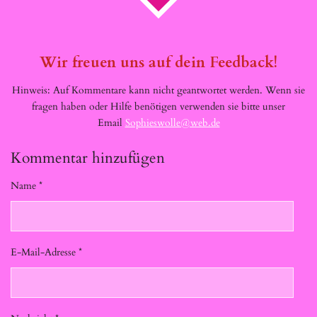
Wir freuen uns auf dein Feedback!
Hinweis: Auf Kommentare kann nicht geantwortet werden. Wenn sie
fragen haben oder Hilfe benötigen verwenden sie bitte unser
Email
Sophieswolle@web.de
Kommentar hinzufügen
Name *
E-Mail-Adresse *