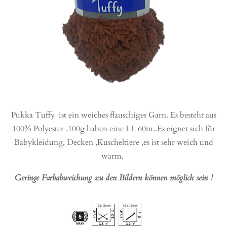
Pukka Tuffy
ist ein weiches flauschiges Garn. Es besteht aus
100% Polyester .100g haben eine LL 60m..Es eignet sich für
Babykleidung, Decken ,Kuscheltiere ,es ist sehr weich und
warm.
Geringe Farbabweichung zu den Bildern können möglich sein !