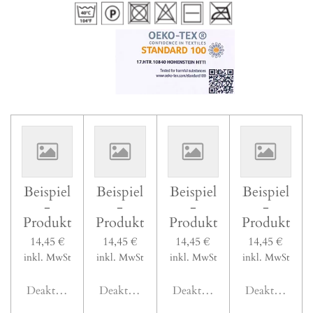
Beispiel
Beispiel
Beispiel
Beispiel
-
-
-
-
Produkt
Produkt
Produkt
Produkt
14,45 €
14,45 €
14,45 €
14,45 €
inkl. MwSt
inkl. MwSt
inkl. MwSt
inkl. MwSt
Deaktiviert
Deaktiviert
Deaktiviert
Deaktiviert