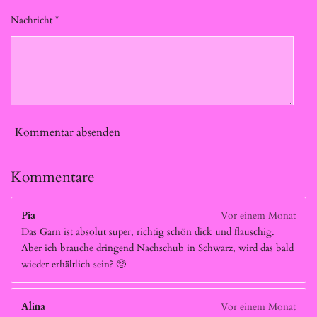
Nachricht *
Kommentar absenden
Kommentare
Pia
Vor einem Monat
Das Garn ist absolut super, richtig schön dick und flauschig.
Aber ich brauche dringend Nachschub in Schwarz, wird das bald
wieder erhältlich sein? 🥺
Alina
Vor einem Monat