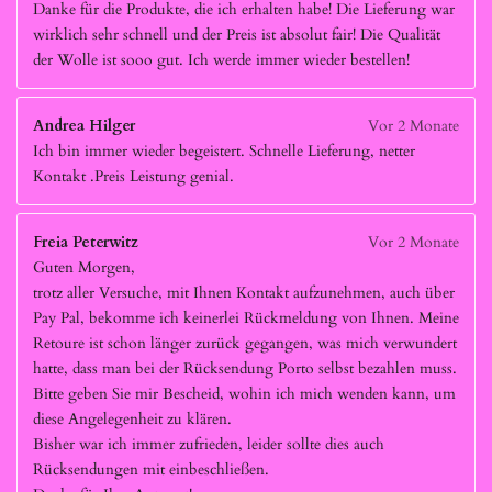
Danke für die Produkte, die ich erhalten habe! Die Lieferung war
wirklich sehr schnell und der Preis ist absolut fair! Die Qualität
der Wolle ist sooo gut. Ich werde immer wieder bestellen!
Andrea Hilger
Vor 2 Monate
Ich bin immer wieder begeistert. Schnelle Lieferung, netter
Kontakt .Preis Leistung genial.
Freia Peterwitz
Vor 2 Monate
Guten Morgen,
trotz aller Versuche, mit Ihnen Kontakt aufzunehmen, auch über
Pay Pal, bekomme ich keinerlei Rückmeldung von Ihnen. Meine
Retoure ist schon länger zurück gegangen, was mich verwundert
hatte, dass man bei der Rücksendung Porto selbst bezahlen muss.
Bitte geben Sie mir Bescheid, wohin ich mich wenden kann, um
diese Angelegenheit zu klären.
Bisher war ich immer zufrieden, leider sollte dies auch
Rücksendungen mit einbeschließen.