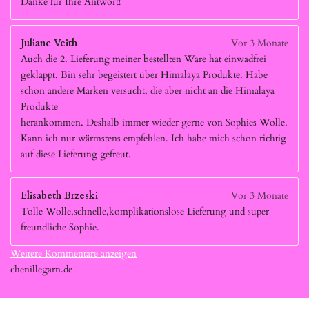
Danke für Ihre Antwort!
Juliane Veith
Vor 3 Monate
Auch die 2. Lieferung meiner bestellten Ware hat einwadfrei
geklappt. Bin sehr begeistert über Himalaya Produkte. Habe
schon andere Marken versucht, die aber nicht an die Himalaya
Produkte
herankommen. Deshalb immer wieder gerne von Sophies Wolle.
Kann ich nur wärmstens empfehlen. Ich habe mich schon richtig
auf diese Lieferung gefreut.
Elisabeth Brzeski
Vor 3 Monate
Tolle Wolle,schnelle,komplikationslose Lieferung und super
freundliche Sophie.
Weitere Kommentare anzeigen
chenillegarn.de