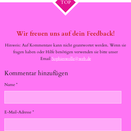
TOP
Wir freuen uns auf dein Feedback!
Hinweis: Auf Kommentare kann nicht geantwortet werden. Wenn sie
fragen haben oder Hilfe benötigen verwenden sie bitte unser
Email
Sophieswolle@web.de
Kommentar hinzufügen
Name *
E-Mail-Adresse *