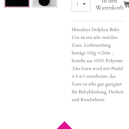
In den
Warenkorb
Himalaya Dolphin Baby
Uni ist ein sehr weiches
Garn. Lieferumfang
beträgt 100g =120m ,
besteht aus 100% Polyester
.Das Garn wird mit Nadel
4.5-6.5 verarbeitet. das
Garn ist sehr gut geeignet
für Babykleidung, Decken
und Kuscheltiere