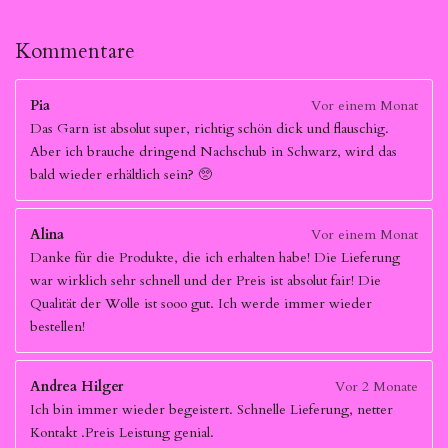
Kommentare
Pia
Vor einem Monat
Das Garn ist absolut super, richtig schön dick und flauschig.
Aber ich brauche dringend Nachschub in Schwarz, wird das
bald wieder erhältlich sein? 🥺
Alina
Vor einem Monat
Danke für die Produkte, die ich erhalten habe! Die Lieferung
war wirklich sehr schnell und der Preis ist absolut fair! Die
Qualität der Wolle ist sooo gut. Ich werde immer wieder
bestellen!
Andrea Hilger
Vor 2 Monate
Ich bin immer wieder begeistert. Schnelle Lieferung, netter
Kontakt .Preis Leistung genial.