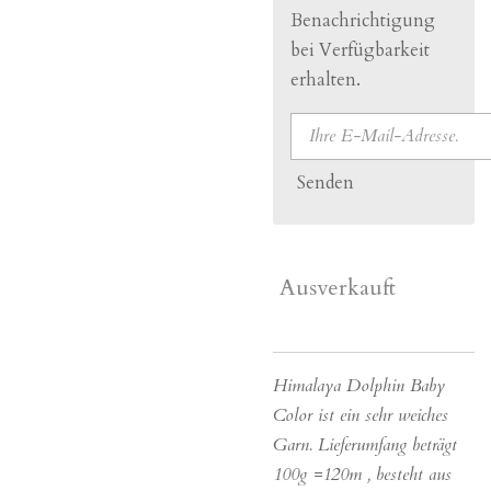
Benachrichtigung
bei Verfügbarkeit
erhalten.
Senden
Ausverkauft
Himalaya Dolphin Baby
Color ist ein sehr weiches
Garn. Lieferumfang beträgt
100g =120m , besteht aus