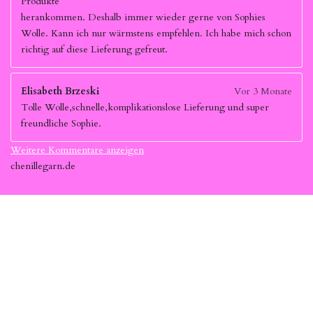
Produkte
herankommen. Deshalb immer wieder gerne von Sophies
Wolle. Kann ich nur wärmstens empfehlen. Ich habe mich schon
richtig auf diese Lieferung gefreut.
Elisabeth Brzeski
Vor 3 Monate
Tolle Wolle,schnelle,komplikationslose Lieferung und super
freundliche Sophie.
Weitere Kommentare anzeigen
chenillegarn.de