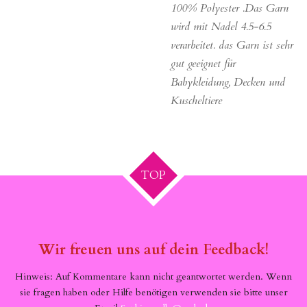
100% Polyester .Das Garn
wird mit Nadel 4.5-6.5
verarbeitet. das Garn ist sehr
gut geeignet für
Babykleidung, Decken und
Kuscheltiere
TOP
Wir freuen uns auf dein Feedback!
Hinweis: Auf Kommentare kann nicht geantwortet werden. Wenn
sie fragen haben oder Hilfe benötigen verwenden sie bitte unser