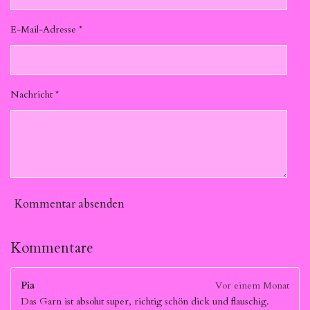
E-Mail-Adresse *
Nachricht *
Kommentar absenden
Kommentare
Pia
Vor einem Monat
Das Garn ist absolut super, richtig schön dick und flauschig.