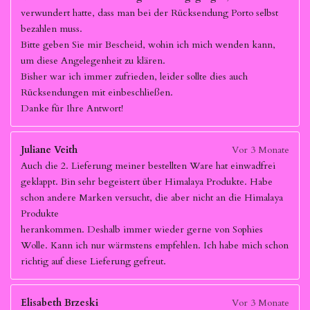
verwundert hatte, dass man bei der Rücksendung Porto selbst
bezahlen muss.
Bitte geben Sie mir Bescheid, wohin ich mich wenden kann,
um diese Angelegenheit zu klären.
Bisher war ich immer zufrieden, leider sollte dies auch
Rücksendungen mit einbeschließen.
Danke für Ihre Antwort!
Juliane Veith
Vor 3 Monate
Auch die 2. Lieferung meiner bestellten Ware hat einwadfrei
geklappt. Bin sehr begeistert über Himalaya Produkte. Habe
schon andere Marken versucht, die aber nicht an die Himalaya
Produkte
herankommen. Deshalb immer wieder gerne von Sophies
Wolle. Kann ich nur wärmstens empfehlen. Ich habe mich schon
richtig auf diese Lieferung gefreut.
Elisabeth Brzeski
Vor 3 Monate