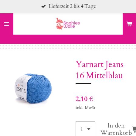
Lieferzeit 2 bis 4 Tage
Zum
Hauptinhalt
springen
Yarnart Jeans
16 Mittelblau
2,10 €
inkl. MwSt
In den
Warenkorb