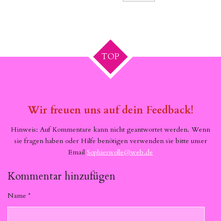
TOP
Wir freuen uns auf dein Feedback!
Hinweis: Auf Kommentare kann nicht geantwortet werden. Wenn
sie fragen haben oder Hilfe benötigen verwenden sie bitte unser
Email
Sophieswolle@web.de
Kommentar hinzufügen
Name *