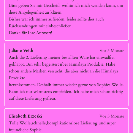
Bitte geben Sie mir Bescheid, wohin ich mich wenden kann, um
diese Angelegenheit zu klären.
Bisher war ich immer zufrieden, leider sollte dies auch
Rücksendungen mit einbeschließen.
Danke für Ihre Antwort!
Juliane Veith
Vor 3 Monate
Auch die 2. Lieferung meiner bestellten Ware hat einwadfrei
geklappt. Bin sehr begeistert über Himalaya Produkte. Habe
schon andere Marken versucht, die aber nicht an die Himalaya
Produkte
herankommen. Deshalb immer wieder gerne von Sophies Wolle.
Kann ich nur wärmstens empfehlen. Ich habe mich schon richtig
auf diese Lieferung gefreut.
Elisabeth Brzeski
Vor 3 Monate
Tolle Wolle,schnelle,komplikationslose Lieferung und super
freundliche Sophie.