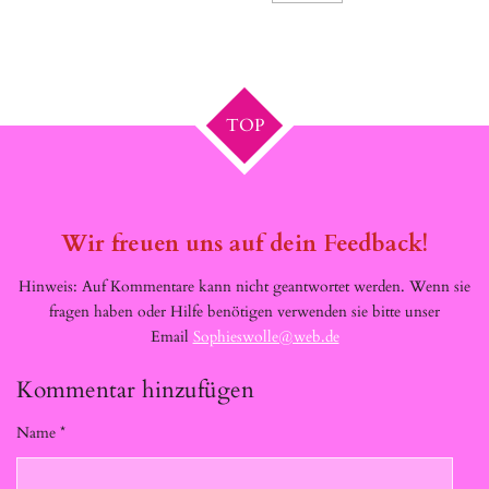
TOP
Wir freuen uns auf dein Feedback!
Hinweis: Auf Kommentare kann nicht geantwortet werden. Wenn sie
fragen haben oder Hilfe benötigen verwenden sie bitte unser
Email
Sophieswolle@web.de
Kommentar hinzufügen
Name *