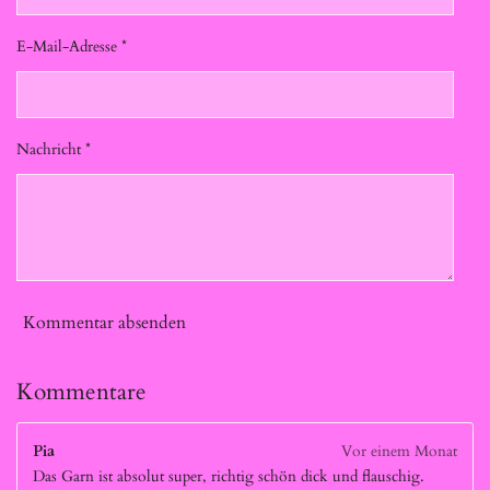
E-Mail-Adresse *
Nachricht *
Kommentar absenden
Kommentare
Pia
Vor einem Monat
Das Garn ist absolut super, richtig schön dick und flauschig.