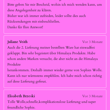
Bitte geben Sie mir Bescheid, wohin ich mich wenden kann, um
diese Angelegenheit zu klären.
Bisher war ich immer zufrieden, leider sollte dies auch
Rücksendungen mit einbeschließen.
Danke für Ihre Antwort!
Juliane Veith
Vor 3 Monate
Auch die 2. Lieferung meiner bestellten Ware hat einwadfrei
geklappt. Bin sehr begeistert über Himalaya Produkte. Habe
schon andere Marken versucht, die aber nicht an die Himalaya
Produkte
herankommen. Deshalb immer wieder gerne von Sophies Wolle.
Kann ich nur wärmstens empfehlen. Ich habe mich schon richtig
auf diese Lieferung gefreut.
Elisabeth Brzeski
Vor 3 Monate
Tolle Wolle,schnelle,komplikationslose Lieferung und super
freundliche Sophie.