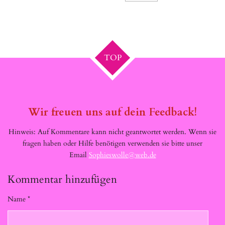
TOP
Wir freuen uns auf dein Feedback!
Hinweis: Auf Kommentare kann nicht geantwortet werden. Wenn sie
fragen haben oder Hilfe benötigen verwenden sie bitte unser
Email
Sophieswolle@web.de
Kommentar hinzufügen
Name *