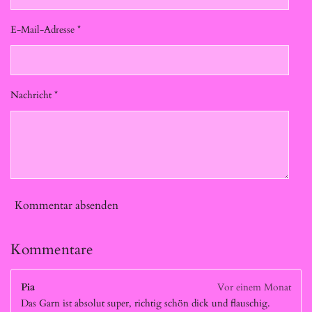
E-Mail-Adresse *
Nachricht *
Kommentar absenden
Kommentare
Pia
Vor einem Monat
Das Garn ist absolut super, richtig schön dick und flauschig.