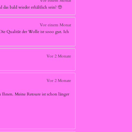
Vor einem Monat
 das bald wieder erhältlich sein? 🥺
Vor einem Monat
 Die Qualität der Wolle ist sooo gut. Ich
Vor 2 Monate
Vor 2 Monate
 Ihnen. Meine Retoure ist schon länger