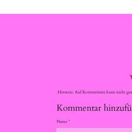
Hinweis: Auf Kommentare kann nicht gean
Kommentar hinzuf
Name *