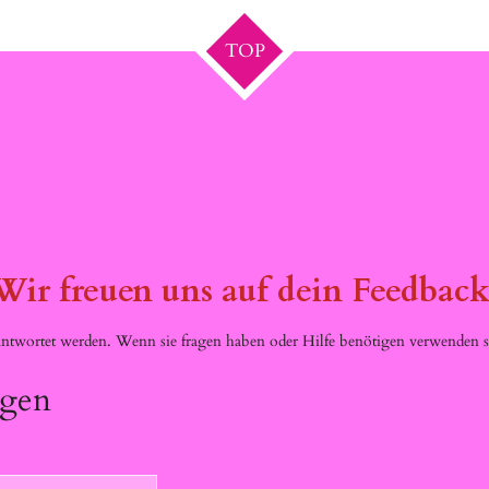
TOP
Wir freuen uns auf dein Feedback
twortet werden. Wenn sie fragen haben oder Hilfe benötigen verwenden si
ügen