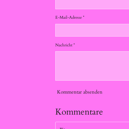
E-Mail-Adresse *
Nachricht *
Kommentar absenden
Kommentare