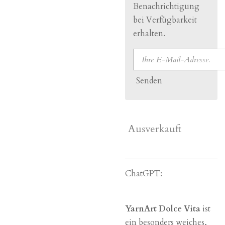
Benachrichtigung
bei Verfügbarkeit
erhalten.
Senden
Ausverkauft
ChatGPT:
YarnArt Dolce Vita
ist
ein besonders weiches,