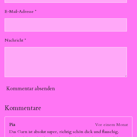
E-Mail-Adresse *
Nachricht *
Kommentar absenden
Kommentare
Pia
Vor einem Monat
Das Garn ist absolut super, richtig schön dick und flauschig.