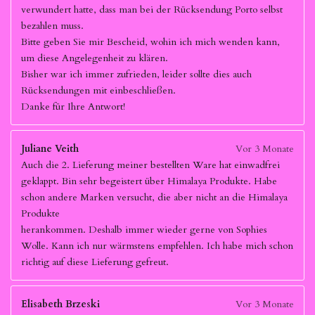
verwundert hatte, dass man bei der Rücksendung Porto selbst
bezahlen muss.
Bitte geben Sie mir Bescheid, wohin ich mich wenden kann,
um diese Angelegenheit zu klären.
Bisher war ich immer zufrieden, leider sollte dies auch
Rücksendungen mit einbeschließen.
Danke für Ihre Antwort!
Juliane Veith
Vor 3 Monate
Auch die 2. Lieferung meiner bestellten Ware hat einwadfrei
geklappt. Bin sehr begeistert über Himalaya Produkte. Habe
schon andere Marken versucht, die aber nicht an die Himalaya
Produkte
herankommen. Deshalb immer wieder gerne von Sophies
Wolle. Kann ich nur wärmstens empfehlen. Ich habe mich schon
richtig auf diese Lieferung gefreut.
Elisabeth Brzeski
Vor 3 Monate