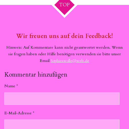
TOP
Wir freuen uns auf dein Feedback!
Hinweis: Auf Kommentare kann nicht geantwortet werden. Wenn
sie fragen haben oder Hilfe benötigen verwenden sie bitte unser
Email
Sophieswolle@web.de
Kommentar hinzufügen
Name *
E-Mail-Adresse *