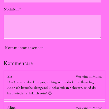
Nachricht *
Kommentar absenden
Kommentare
Pia
Vor einem Monat
Das Garn ist absolut super, richtig schön dick und flauschig.
Aber ich brauche dringend Nachschub in Schwarz, wird das
bald wieder erhältlich sein? 🥺
Alina
Vor einem Monat