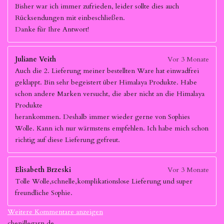
Bisher war ich immer zufrieden, leider sollte dies auch
Rücksendungen mit einbeschließen.
Danke für Ihre Antwort!
Juliane Veith
Vor 3 Monate
Auch die 2. Lieferung meiner bestellten Ware hat einwadfrei
geklappt. Bin sehr begeistert über Himalaya Produkte. Habe
schon andere Marken versucht, die aber nicht an die Himalaya
Produkte
herankommen. Deshalb immer wieder gerne von Sophies
Wolle. Kann ich nur wärmstens empfehlen. Ich habe mich schon
richtig auf diese Lieferung gefreut.
Elisabeth Brzeski
Vor 3 Monate
Tolle Wolle,schnelle,komplikationslose Lieferung und super
freundliche Sophie.
Weitere Kommentare anzeigen
chenillegarn.de