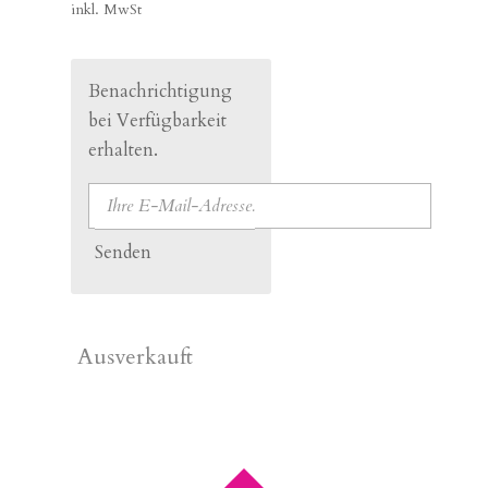
inkl. MwSt
Benachrichtigung
bei Verfügbarkeit
erhalten.
Senden
Ausverkauft