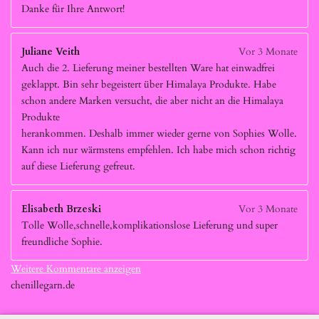
Danke für Ihre Antwort!
Juliane Veith
Vor 3 Monate
Auch die 2. Lieferung meiner bestellten Ware hat einwadfrei
geklappt. Bin sehr begeistert über Himalaya Produkte. Habe
schon andere Marken versucht, die aber nicht an die Himalaya
Produkte
herankommen. Deshalb immer wieder gerne von Sophies Wolle.
Kann ich nur wärmstens empfehlen. Ich habe mich schon richtig
auf diese Lieferung gefreut.
Elisabeth Brzeski
Vor 3 Monate
Tolle Wolle,schnelle,komplikationslose Lieferung und super
freundliche Sophie.
Weitere Kommentare anzeigen
chenillegarn.de