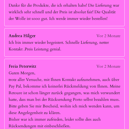
Danke für die Produkte, die ich erhalten habe! Die Lieferung war
wirklich sehr schnell und der Preis ist absolut fair! Die Qualität
der Wolle ist sooo gut. Ich werde immer wieder bestellen!
Andrea Hilger
Vor 2 Monate
Ich bin immer wieder begeistert. Schnelle Lieferung, netter
Kontakt .Preis Leistung genial.
Freia Peterwitz
Vor 2 Monate
Guten Morgen,
trotz aller Versuche, mit Ihnen Kontakt aufzunehmen, auch über
Pay Pal, bekomme ich keinerlei Rückmeldung von Ihnen. Meine
Retoure ist schon länger zurück gegangen, was mich verwundert
hatte, dass man bei der Rücksendung Porto selbst bezahlen muss.
Bitte geben Sie mir Bescheid, wohin ich mich wenden kann, um
diese Angelegenheit zu klären.
Bisher war ich immer zufrieden, leider sollte dies auch
Rücksendungen mit einbeschließen.