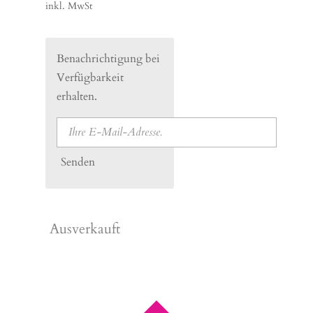
inkl. MwSt
Benachrichtigung bei
Verfügbarkeit
erhalten.
Senden
Ausverkauft