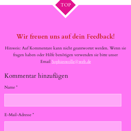
TOP
Wir freuen uns auf dein Feedback!
Hinweis: Auf Kommentare kann nicht geantwortet werden. Wenn sie
fragen haben oder Hilfe benötigen verwenden sie bitte unser
Email
Sophieswolle@web.de
Kommentar hinzufügen
Name *
E-Mail-Adresse *