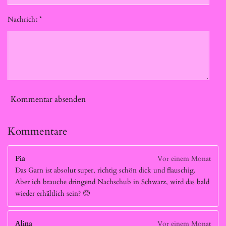
Nachricht *
Kommentar absenden
Kommentare
Pia
Vor einem Monat
Das Garn ist absolut super, richtig schön dick und flauschig.
Aber ich brauche dringend Nachschub in Schwarz, wird das bald
wieder erhältlich sein? 🥺
Alina
Vor einem Monat