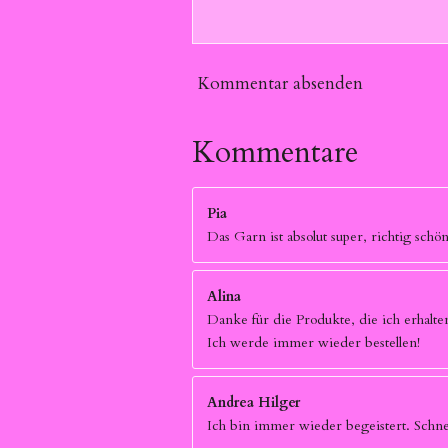
Kommentar absenden
Kommentare
Pia
Das Garn ist absolut super, richtig sch
Alina
Danke für die Produkte, die ich erhalten
Ich werde immer wieder bestellen!
Andrea Hilger
Ich bin immer wieder begeistert. Schnel