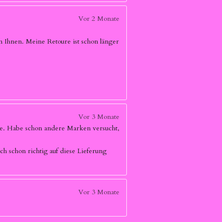
Vor 2 Monate
 Ihnen. Meine Retoure ist schon länger
Vor 3 Monate
kte. Habe schon andere Marken versucht,
 schon richtig auf diese Lieferung
Vor 3 Monate