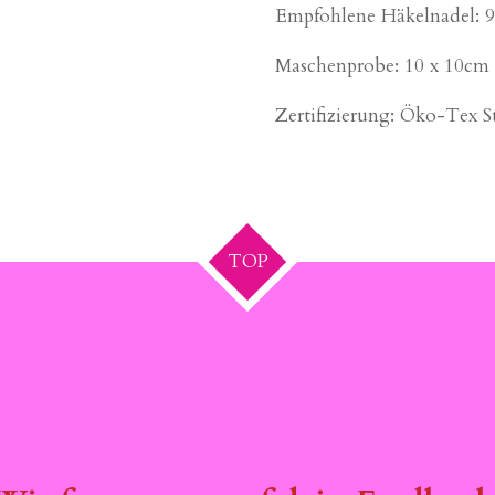
Empfohlene Häkelnadel:
Maschenprobe: 10 x 10cm
Zertifizierung: Öko-Tex S
TOP