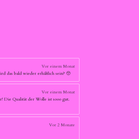
Vor einem Monat
rd das bald wieder erhältlich sein? 🥺
Vor einem Monat
r! Die Qualität der Wolle ist sooo gut.
Vor 2 Monate