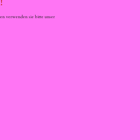
!
en verwenden sie bitte unser