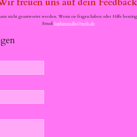
Wir freuen uns auf dein Feedback
n nicht geantwortet werden. Wenn sie fragen haben oder Hilfe benötig
Email
Sophieswolle@web.de
ügen