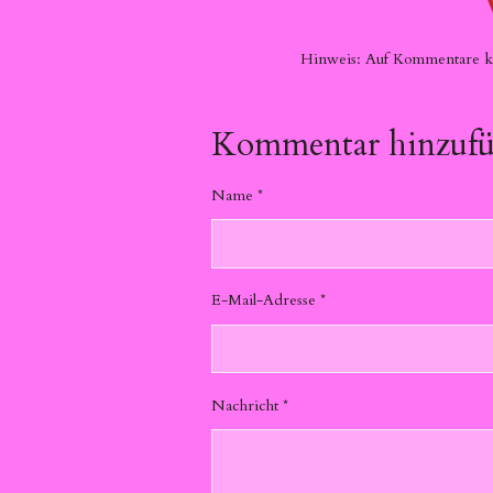
Hinweis: Auf Kommentare kan
Kommentar hinzuf
Name *
E-Mail-Adresse *
Nachricht *