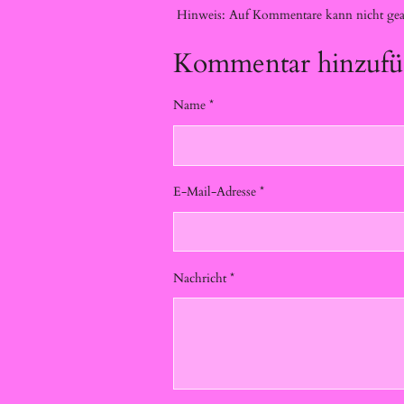
Hinweis: Auf Kommentare kann nicht gean
Kommentar hinzuf
Name *
E-Mail-Adresse *
Nachricht *