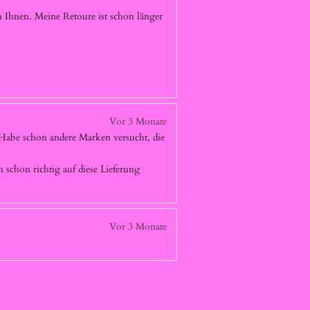
 Ihnen. Meine Retoure ist schon länger
Vor 3 Monate
. Habe schon andere Marken versucht, die
chon richtig auf diese Lieferung
Vor 3 Monate