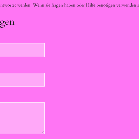
twortet werden. Wenn sie fragen haben oder Hilfe benötigen verwenden si
ügen