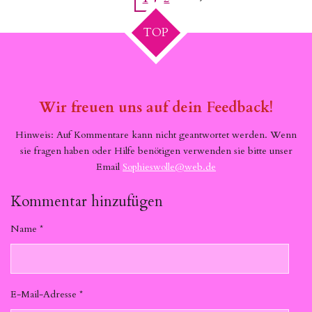
TOP
Wir freuen uns auf dein Feedback!
Hinweis: Auf Kommentare kann nicht geantwortet werden. Wenn
sie fragen haben oder Hilfe benötigen verwenden sie bitte unser
Email
Sophieswolle@web.de
Kommentar hinzufügen
Name *
E-Mail-Adresse *