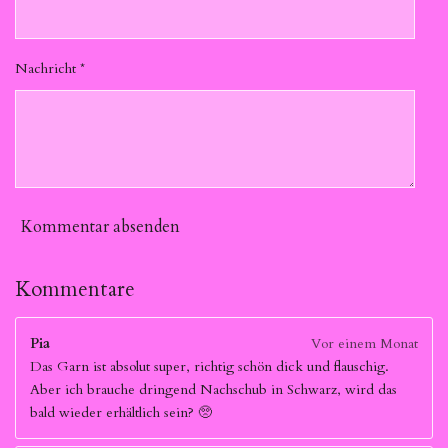
Nachricht *
Kommentar absenden
Kommentare
Pia
Vor einem Monat
Das Garn ist absolut super, richtig schön dick und flauschig.
Aber ich brauche dringend Nachschub in Schwarz, wird das
bald wieder erhältlich sein? 🥺