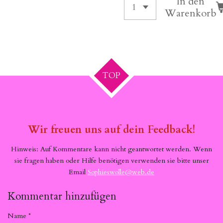
In den
Warenkorb
TOP
Wir freuen uns auf dein Feedback!
Hinweis: Auf Kommentare kann nicht geantwortet werden. Wenn
sie fragen haben oder Hilfe benötigen verwenden sie bitte unser
Email
Sophieswolle@web.de
Kommentar hinzufügen
Name *