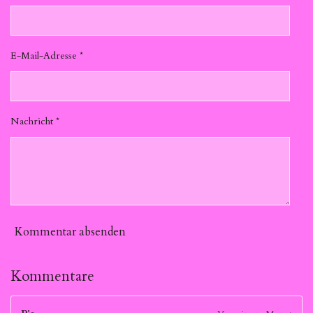
E-Mail-Adresse *
Nachricht *
Kommentar absenden
Kommentare