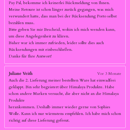
Pay Pal, bekomme ich keinerlei Rückmeldung von Ihnen.
Meine Retoure ist schon länger zurück gegangen, was mich
verwundert hatte, dass man bei der Rücksendung Porto selbst
bezahlen muss.
Bitte geben Sie mir Bescheid, wohin ich mich wenden kann,
um diese Angelegenheit zu klären.
Bisher war ich immer zufrieden, leider sollte dies auch
Rücksendungen mit einbeschließen.
Danke für Ihre Antwort!
Juliane Veith
Vor 3 Monate
Auch die 2. Lieferung meiner bestellten Ware hat einwadfrei
geklappt. Bin sehr begeistert über Himalaya Produkte. Habe
schon andere Marken versucht, die aber nicht an die Himalaya
Produkte
herankommen. Deshalb immer wieder gerne von Sophies
Wolle. Kann ich nur wärmstens empfehlen. Ich habe mich schon
richtig auf diese Lieferung gefreut.