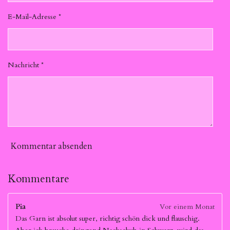
E-Mail-Adresse *
Nachricht *
Kommentar absenden
Kommentare
Pia
Vor einem Monat
Das Garn ist absolut super, richtig schön dick und flauschig.