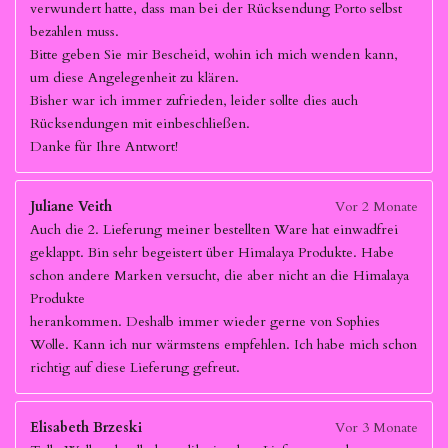
verwundert hatte, dass man bei der Rücksendung Porto selbst
bezahlen muss.
Bitte geben Sie mir Bescheid, wohin ich mich wenden kann,
um diese Angelegenheit zu klären.
Bisher war ich immer zufrieden, leider sollte dies auch
Rücksendungen mit einbeschließen.
Danke für Ihre Antwort!
Juliane Veith
Vor 2 Monate
Auch die 2. Lieferung meiner bestellten Ware hat einwadfrei
geklappt. Bin sehr begeistert über Himalaya Produkte. Habe
schon andere Marken versucht, die aber nicht an die Himalaya
Produkte
herankommen. Deshalb immer wieder gerne von Sophies
Wolle. Kann ich nur wärmstens empfehlen. Ich habe mich schon
richtig auf diese Lieferung gefreut.
Elisabeth Brzeski
Vor 3 Monate