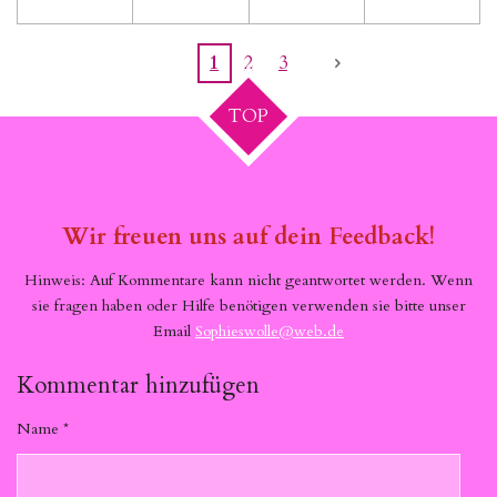
1
2
3
TOP
Wir freuen uns auf dein Feedback!
Hinweis: Auf Kommentare kann nicht geantwortet werden. Wenn
sie fragen haben oder Hilfe benötigen verwenden sie bitte unser
Email
Sophieswolle@web.de
Kommentar hinzufügen
Name *