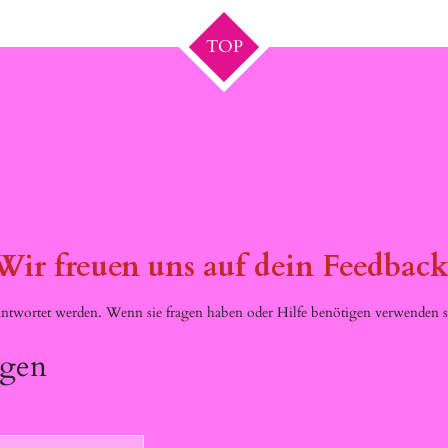
TOP
Wir freuen uns auf dein Feedback
twortet werden. Wenn sie fragen haben oder Hilfe benötigen verwenden si
ügen