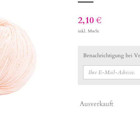
2,10 €
inkl. MwSt
Benachrichtigung bei Ver
Ausverkauft