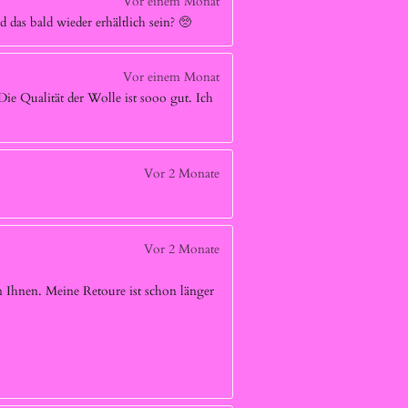
Vor einem Monat
 das bald wieder erhältlich sein? 🥺
Vor einem Monat
 Die Qualität der Wolle ist sooo gut. Ich
Vor 2 Monate
Vor 2 Monate
 Ihnen. Meine Retoure ist schon länger