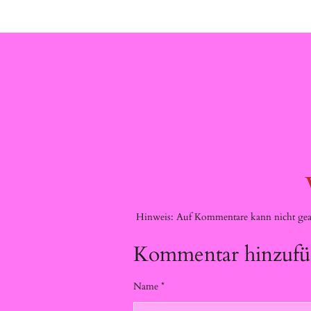
Hinweis: Auf Kommentare kann nicht gean
Kommentar hinzuf
Name *