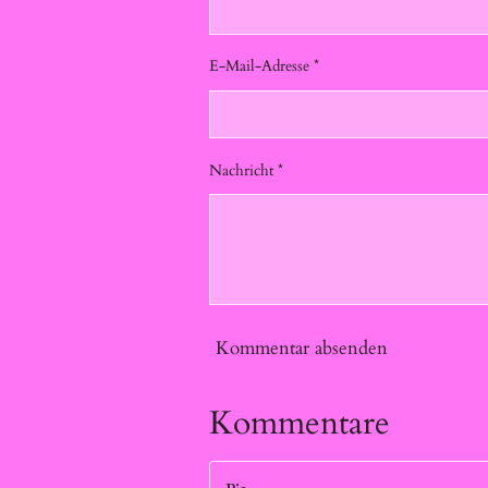
E-Mail-Adresse *
Nachricht *
Kommentar absenden
Kommentare