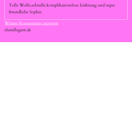
Tolle Wolle,schnelle,komplikationslose Lieferung und super
freundliche Sophie.
Weitere Kommentare anzeigen
chenillegarn.de