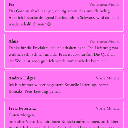
Pia
Vor einem Monat
Das Garn ist absolut super, richtig schön dick und flauschig.
Aber ich brauche dringend Nachschub in Schwarz, wird das bald
wieder erhältlich sein? 🥺
Alina
Vor einem Monat
Danke für die Produkte, die ich erhalten habe! Die Lieferung war
wirklich sehr schnell und der Preis ist absolut fair! Die Qualität
der Wolle ist sooo gut. Ich werde immer wieder bestellen!
Andrea Hilger
Vor 2 Monate
Ich bin immer wieder begeistert. Schnelle Lieferung, netter
Kontakt .Preis Leistung genial.
Freia Peterwitz
Vor 2 Monate
Guten Morgen,
trotz aller Versuche, mit Ihnen Kontakt aufzunehmen, auch über