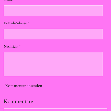
E-Mail-Adresse *
Nachricht *
Kommentar absenden
Kommentare