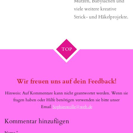
Mützen, Babysachen und
viele weitere kreative
Strick- und Häkelprojekte.
TOP
Wir freuen uns auf dein Feedback!
Hinweis: Auf Kommentare kann nicht geantwortet werden. Wenn sie
fragen haben oder Hilfe benötigen verwenden sie bitte unser
Email
Sophieswolle@web.de
Kommentar hinzufügen
Name *