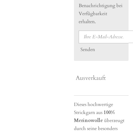
Benachrichtigung bei
Verfügbarkeit
erhalten.
Senden
Ausverkauft
Dieses hochwertige
Strickgarn aus
100%
Merinowolle
überzeugt
durch seine besonders