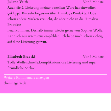
Juliane Veith
Vor 3 Monate
Auch die 2. Lieferung meiner bestellten Ware hat einwadfrei
geklappt. Bin sehr begeistert über Himalaya Produkte. Habe
schon andere Marken versucht, die aber nicht an die Himalaya
Produkte
herankommen. Deshalb immer wieder gerne von Sophies Wolle.
Kann ich nur wärmstens empfehlen. Ich habe mich schon richtig
auf diese Lieferung gefreut.
Elisabeth Brzeski
Vor 3 Monate
Tolle Wolle,schnelle,komplikationslose Lieferung und super
freundliche Sophie.
Weitere Kommentare anzeigen
chenillegarn.de