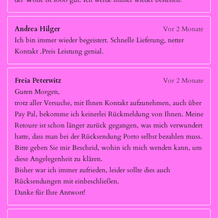
Andrea Hilger
Vor 2 Monate
Ich bin immer wieder begeistert. Schnelle Lieferung, netter
Kontakt .Preis Leistung genial.
Freia Peterwitz
Vor 2 Monate
Guten Morgen,
trotz aller Versuche, mit Ihnen Kontakt aufzunehmen, auch über
Pay Pal, bekomme ich keinerlei Rückmeldung von Ihnen. Meine
Retoure ist schon länger zurück gegangen, was mich verwundert
hatte, dass man bei der Rücksendung Porto selbst bezahlen muss.
Bitte geben Sie mir Bescheid, wohin ich mich wenden kann, um
diese Angelegenheit zu klären.
Bisher war ich immer zufrieden, leider sollte dies auch
Rücksendungen mit einbeschließen.
Danke für Ihre Antwort!