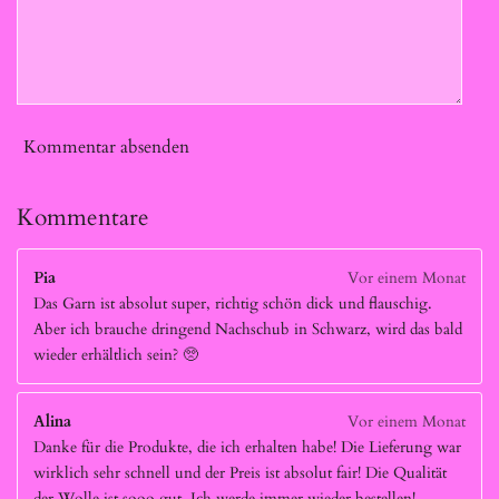
Kommentar absenden
Kommentare
Pia
Vor einem Monat
Das Garn ist absolut super, richtig schön dick und flauschig.
Aber ich brauche dringend Nachschub in Schwarz, wird das bald
wieder erhältlich sein? 🥺
Alina
Vor einem Monat
Danke für die Produkte, die ich erhalten habe! Die Lieferung war
wirklich sehr schnell und der Preis ist absolut fair! Die Qualität
der Wolle ist sooo gut. Ich werde immer wieder bestellen!