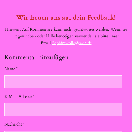
Wir freuen uns auf dein Feedback!
Hinweis: Auf Kommentare kann nicht geantwortet werden. Wenn sie
fragen haben oder Hilfe benötigen verwenden sie bitte unser
Email
Sophieswolle@web.de
Kommentar hinzufügen
Name *
E-Mail-Adresse *
Nachricht *