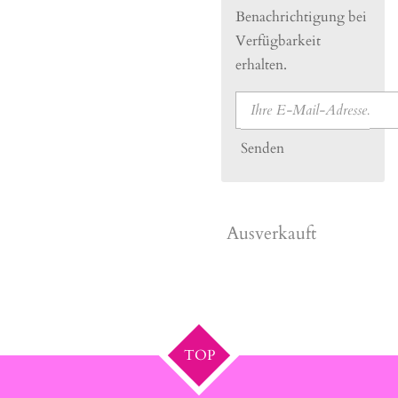
Benachrichtigung bei
Verfügbarkeit
erhalten.
Senden
Ausverkauft
TOP