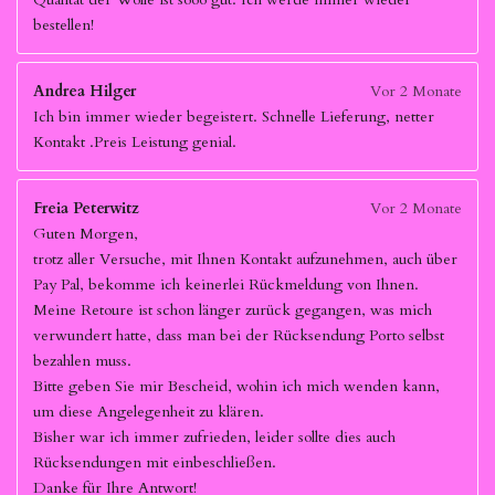
bestellen!
Andrea Hilger
Vor 2 Monate
Ich bin immer wieder begeistert. Schnelle Lieferung, netter
Kontakt .Preis Leistung genial.
Freia Peterwitz
Vor 2 Monate
Guten Morgen,
trotz aller Versuche, mit Ihnen Kontakt aufzunehmen, auch über
Pay Pal, bekomme ich keinerlei Rückmeldung von Ihnen.
Meine Retoure ist schon länger zurück gegangen, was mich
verwundert hatte, dass man bei der Rücksendung Porto selbst
bezahlen muss.
Bitte geben Sie mir Bescheid, wohin ich mich wenden kann,
um diese Angelegenheit zu klären.
Bisher war ich immer zufrieden, leider sollte dies auch
Rücksendungen mit einbeschließen.
Danke für Ihre Antwort!