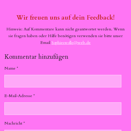
Wir freuen uns auf dein Feedback!
Hinweis: Auf Kommentare kann nicht geantwortet werden. Wenn
sie fragen haben oder Hilfe benötigen verwenden sie bitte unser
Email
Sophieswolle@web.de
Kommentar hinzufügen
Name *
E-Mail-Adresse *
Nachricht *