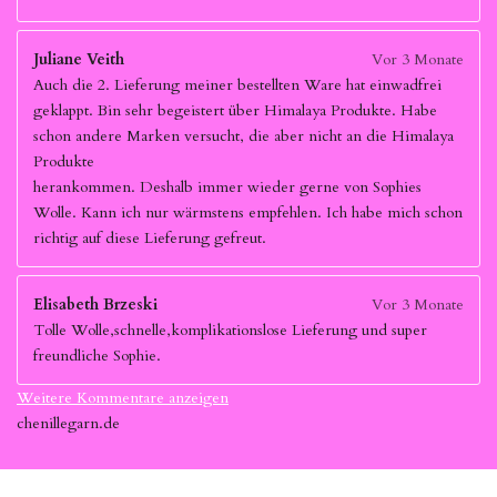
Juliane Veith
Vor 3 Monate
Auch die 2. Lieferung meiner bestellten Ware hat einwadfrei
geklappt. Bin sehr begeistert über Himalaya Produkte. Habe
schon andere Marken versucht, die aber nicht an die Himalaya
Produkte
herankommen. Deshalb immer wieder gerne von Sophies
Wolle. Kann ich nur wärmstens empfehlen. Ich habe mich schon
richtig auf diese Lieferung gefreut.
Elisabeth Brzeski
Vor 3 Monate
Tolle Wolle,schnelle,komplikationslose Lieferung und super
freundliche Sophie.
Weitere Kommentare anzeigen
chenillegarn.de