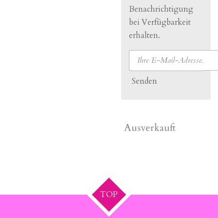
Benachrichtigung
bei Verfügbarkeit
erhalten.
Senden
Ausverkauft
TOP