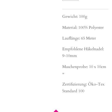
Gewicht: 100g
Material: 100% Polyester
Lauflänge: 65 Meter
Empfohlene Häkelnadel:
9-10mm
Maschenprobe: 10 x 10cm
=
Zertifizierung: Öko-Tex
Standard 100