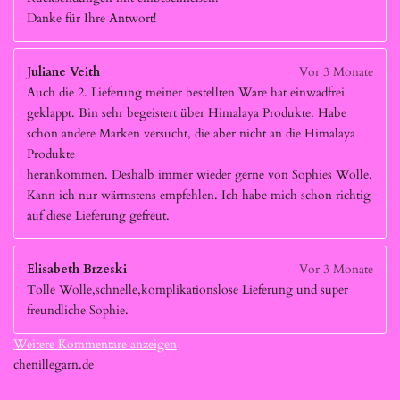
Danke für Ihre Antwort!
Juliane Veith
Vor 3 Monate
Auch die 2. Lieferung meiner bestellten Ware hat einwadfrei
geklappt. Bin sehr begeistert über Himalaya Produkte. Habe
schon andere Marken versucht, die aber nicht an die Himalaya
Produkte
herankommen. Deshalb immer wieder gerne von Sophies Wolle.
Kann ich nur wärmstens empfehlen. Ich habe mich schon richtig
auf diese Lieferung gefreut.
Elisabeth Brzeski
Vor 3 Monate
Tolle Wolle,schnelle,komplikationslose Lieferung und super
freundliche Sophie.
Weitere Kommentare anzeigen
chenillegarn.de