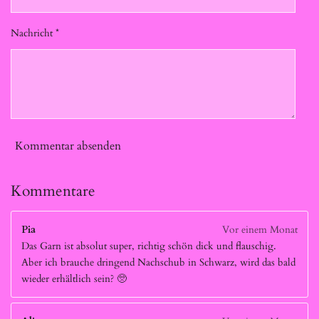
Nachricht *
Kommentar absenden
Kommentare
Pia
Vor einem Monat
Das Garn ist absolut super, richtig schön dick und flauschig.
Aber ich brauche dringend Nachschub in Schwarz, wird das bald
wieder erhältlich sein? 🥺