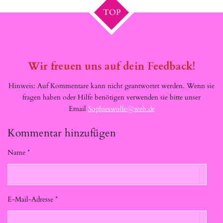
TOP
Wir freuen uns auf dein Feedback!
Hinweis: Auf Kommentare kann nicht geantwortet werden. Wenn sie
fragen haben oder Hilfe benötigen verwenden sie bitte unser
Email
Sophieswolle@web.de
Kommentar hinzufügen
Name *
E-Mail-Adresse *