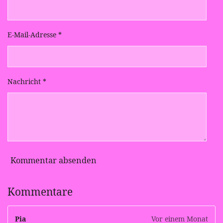
E-Mail-Adresse *
Nachricht *
Kommentar absenden
Kommentare
Pia
Vor einem Monat