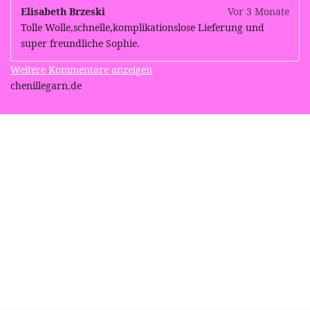
Elisabeth Brzeski
Vor 3 Monate
Tolle Wolle,schnelle,komplikationslose Lieferung und
super freundliche Sophie.
Weitere Kommentare anzeigen
chenillegarn.de