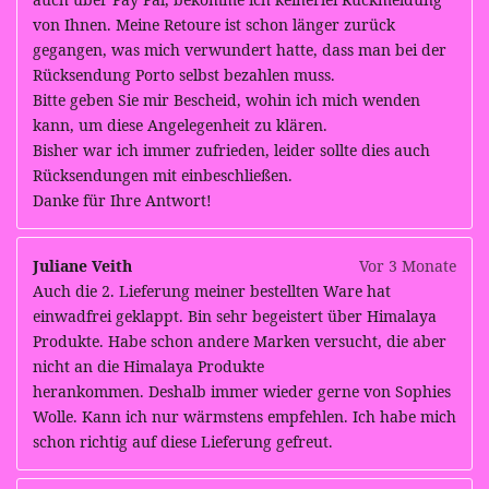
von Ihnen. Meine Retoure ist schon länger zurück
gegangen, was mich verwundert hatte, dass man bei der
Rücksendung Porto selbst bezahlen muss.
Bitte geben Sie mir Bescheid, wohin ich mich wenden
kann, um diese Angelegenheit zu klären.
Bisher war ich immer zufrieden, leider sollte dies auch
Rücksendungen mit einbeschließen.
Danke für Ihre Antwort!
Juliane Veith
Vor 3 Monate
Auch die 2. Lieferung meiner bestellten Ware hat
einwadfrei geklappt. Bin sehr begeistert über Himalaya
Produkte. Habe schon andere Marken versucht, die aber
nicht an die Himalaya Produkte
herankommen. Deshalb immer wieder gerne von Sophies
Wolle. Kann ich nur wärmstens empfehlen. Ich habe mich
schon richtig auf diese Lieferung gefreut.